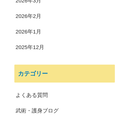
2026年3月
2026年2月
2026年1月
2025年12月
カテゴリー
よくある質問
武術・護身ブログ