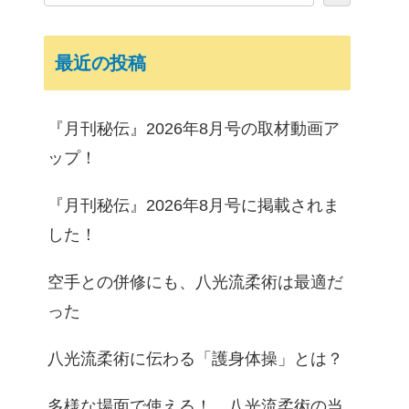
最近の投稿
『月刊秘伝』2026年8月号の取材動画ア
ップ！
『月刊秘伝』2026年8月号に掲載されま
した！
空手との併修にも、八光流柔術は最適だ
った
八光流柔術に伝わる「護身体操」とは？
多様な場面で使える！ 八光流柔術の当