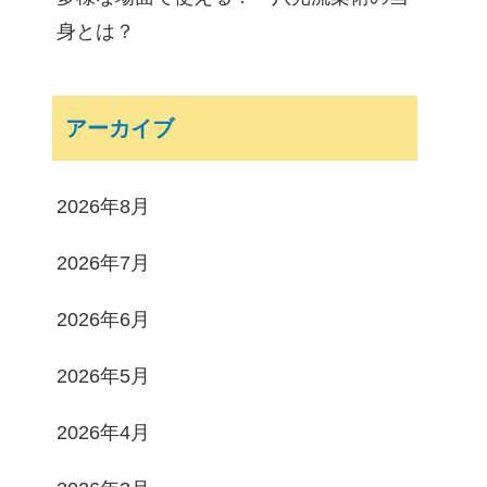
身とは？
アーカイブ
2026年8月
2026年7月
2026年6月
2026年5月
2026年4月