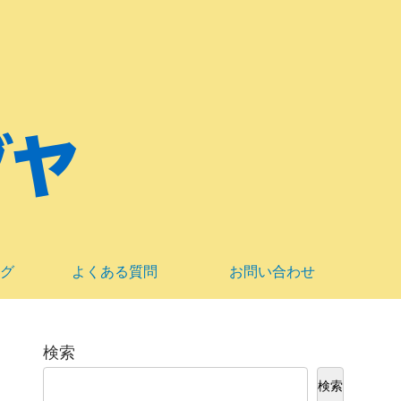
グ
よくある質問
お問い合わせ
検索
検索