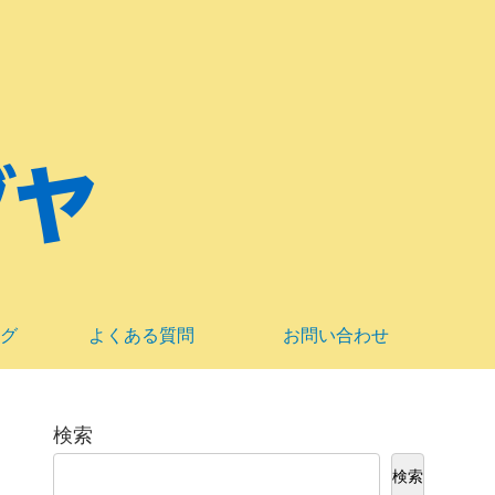
グ
よくある質問
お問い合わせ
検索
検索