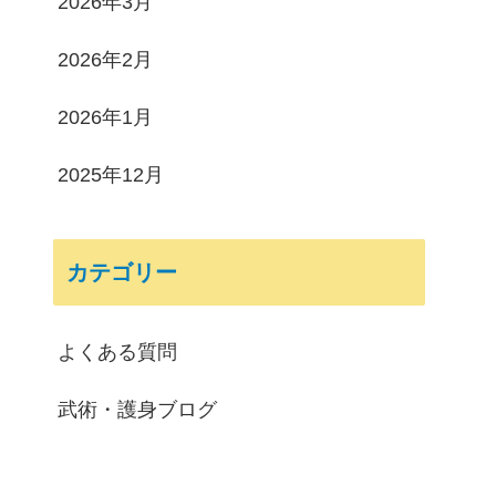
2026年3月
2026年2月
2026年1月
2025年12月
カテゴリー
よくある質問
武術・護身ブログ