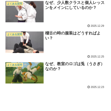
なぜ、少人数クラスと個人レッス
よくある質問
ンをメインにしているのか？
2025.12.29
稽古の時の服装はどうすればよ
よくある質問
い？
2025.12.25
なぜ、教室のロゴは兎（うさぎ）
よくある質問
なのか？
2025.12.23